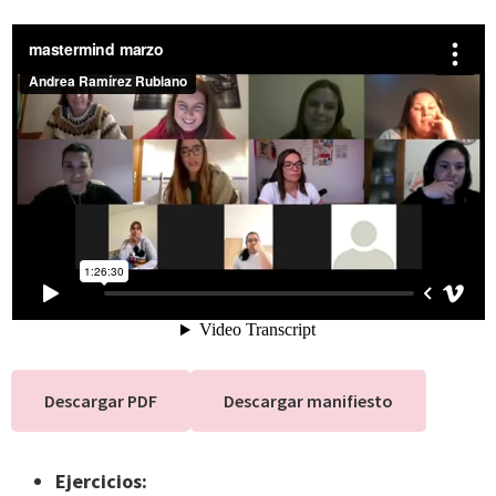
Descargar PDF
Descargar manifiesto
Ejercicios: