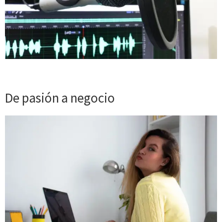
De pasión a negocio