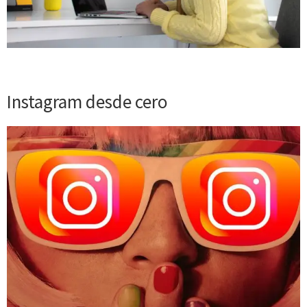
Instagram desde cero