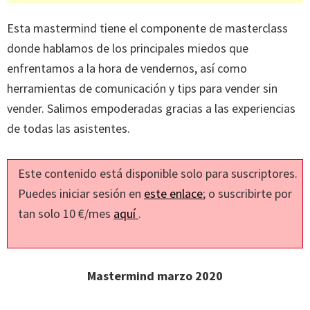
Esta mastermind tiene el componente de masterclass
donde hablamos de los principales miedos que
enfrentamos a la hora de vendernos, así como
herramientas de comunicación y tips para vender sin
vender. Salimos empoderadas gracias a las experiencias
de todas las asistentes.
Este contenido está disponible solo para suscriptores.
Puedes iniciar sesión en
este enlace
; o suscribirte por
tan solo 10 €/mes
aquí
.
Mastermind marzo 2020