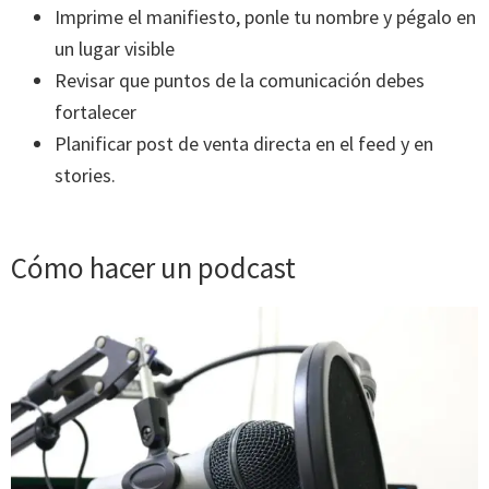
Imprime el manifiesto, ponle tu nombre y pégalo en
un lugar visible
Revisar que puntos de la comunicación debes
fortalecer
Planificar post de venta directa en el feed y en
stories.
Cómo hacer un podcast