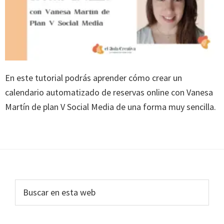
En este tutorial podrás aprender cómo crear un
calendario automatizado de reservas online con Vanesa
Martín de plan V Social Media de una forma muy sencilla.
Footer
Buscar
en
esta