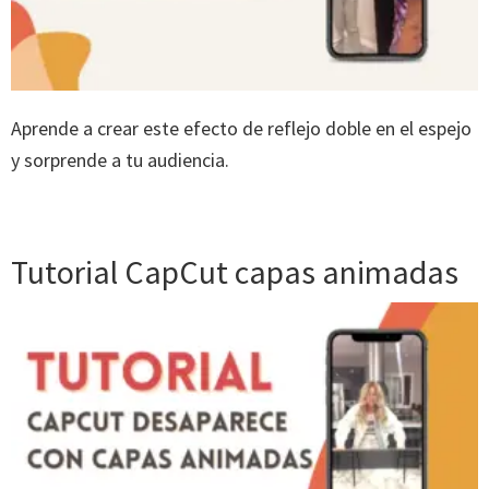
Aprende a crear este efecto de reflejo doble en el espejo
y sorprende a tu audiencia.
Tutorial CapCut capas animadas