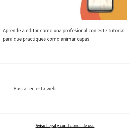
Aprende a editar como una profesional con este tutorial
para que practiques como animar capas.
Footer
Buscar
en
esta
web
Aviso Legal y condiciones de uso