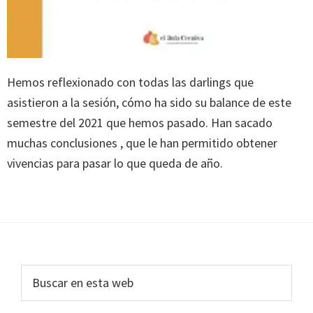
Hemos reflexionado con todas las darlings que
asistieron a la sesión, cómo ha sido su balance de este
semestre del 2021 que hemos pasado. Han sacado
muchas conclusiones , que le han permitido obtener
vivencias para pasar lo que queda de año.
Footer
Buscar
en