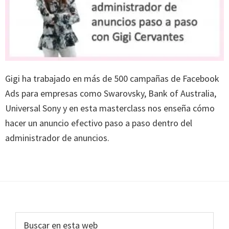
Gigi ha trabajado en más de 500 campañas de Facebook
Ads para empresas como Swarovsky, Bank of Australia,
Universal Sony y en esta masterclass nos enseña cómo
hacer un anuncio efectivo paso a paso dentro del
administrador de anuncios.
Footer
Buscar