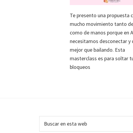
Te presento una propuesta 
mucho movimiento tanto de
como de manos porque en 
necesitamos desconectar y 
mejor que bailando. Esta
masterclass es para soltar t
bloqueos
Footer
Buscar
en