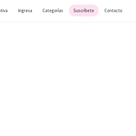
ativa
Ingresa
Categorías
Suscríbete
Contacto