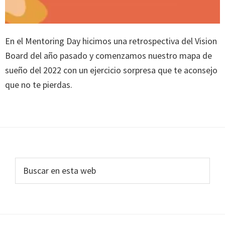
En el Mentoring Day hicimos una retrospectiva del Vision
Board del año pasado y comenzamos nuestro mapa de
sueño del 2022 con un ejercicio sorpresa que te aconsejo
que no te pierdas.
Footer
Buscar
en
esta
web