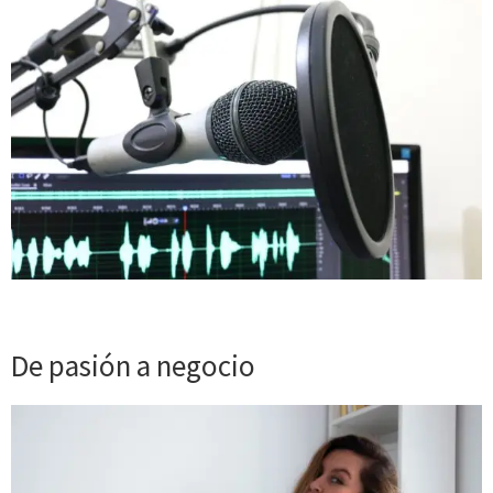
De pasión a negocio