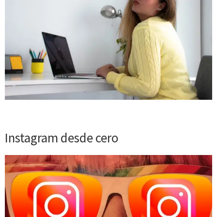
Instagram desde cero