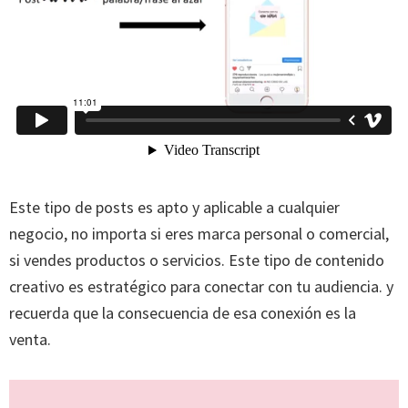
Este tipo de posts es apto y aplicable a cualquier
negocio, no importa si eres marca personal o comercial,
si vendes productos o servicios. Este tipo de contenido
creativo es estratégico para conectar con tu audiencia. y
recuerda que la consecuencia de esa conexión es la
venta.