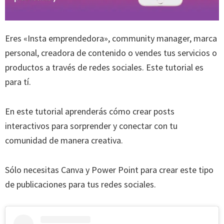
Eres «Insta emprendedora», community manager, marca
personal, creadora de contenido o vendes tus servicios o
productos a través de redes sociales. Este tutorial es
para tí.
En este tutorial aprenderás cómo crear posts
interactivos para sorprender y conectar con tu
comunidad de manera creativa.
Sólo necesitas Canva y Power Point para crear este tipo
de publicaciones para tus redes sociales.