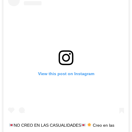
View this post on Instagram
NO CREO EN LAS CASUALIDADES
Creo en las