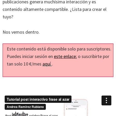
publicaciones genera muchísima interacción y es
contenido altamente compartible. ¿Lista para crear el
tuyo?
Nos vemos dentro.
Este contenido está disponible solo para suscriptores.
Puedes iniciar sesión en
este enlace
; o suscribirte por
tan solo 10 €/mes
aquí
.