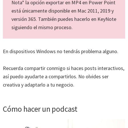
Nota* la opción exportar en MP4 en Power Point
está únicamente disponible en Mac 2011, 2019 y
versión 365. También puedes hacerlo en KeyNote
siguiendo el mismo proceso.
En dispositivos Windows no tendrás problema alguno.
Recuerda compartir conmigo si haces posts interactivos,
así puedo ayudarte a compartirlos. No olvides ser
creativa y adaptarlo a tu negocio.
Cómo hacer un podcast