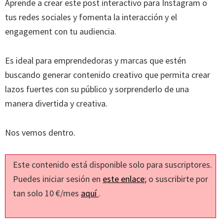
Aprende a crear este post interactivo para Instagram o
tus redes sociales y fomenta la interacción y el
engagement con tu audiencia.
Es ideal para emprendedoras y marcas que estén
buscando generar contenido creativo que permita crear
lazos fuertes con su público y sorprenderlo de una
manera divertida y creativa.
Nos vemos dentro.
Este contenido está disponible solo para suscriptores.
Puedes iniciar sesión en
este enlace
; o suscribirte por
tan solo 10 €/mes
aquí
.