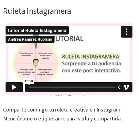
Ruleta Instagramera
Comparte conmigo tu ruleta creativa en Instagram.
Mencióname o etiquétame para verla y compartirla.