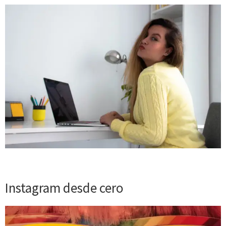
Instagram desde cero