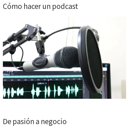
Cómo hacer un podcast
De pasión a negocio