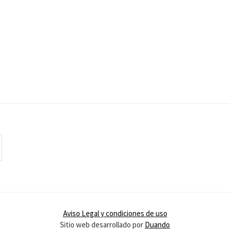
Aviso Legal y condiciones de uso
Sitio web desarrollado por
Duando