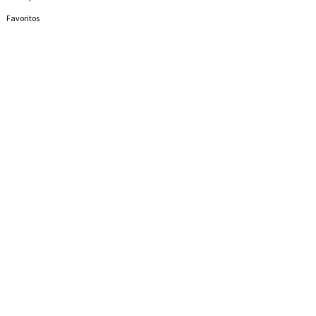
Favoritos