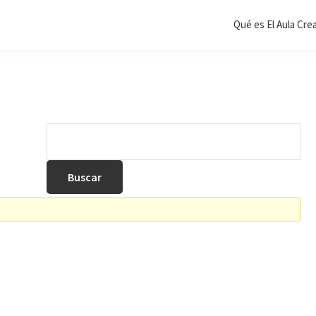
Qué es El Aula Cre