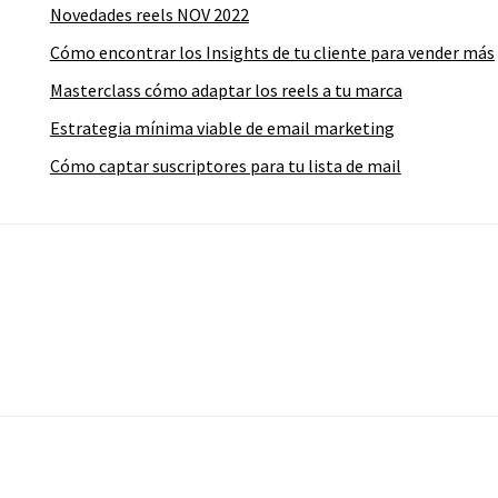
Novedades reels NOV 2022
Cómo encontrar los Insights de tu cliente para vender más
Masterclass cómo adaptar los reels a tu marca
Estrategia mínima viable de email marketing
Cómo captar suscriptores para tu lista de mail