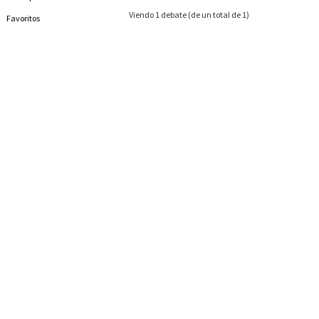
Viendo 1 debate (de un total de 1)
Favoritos