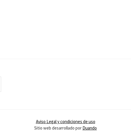
Aviso Legal y condiciones de uso
Sitio web desarrollado por
Duando