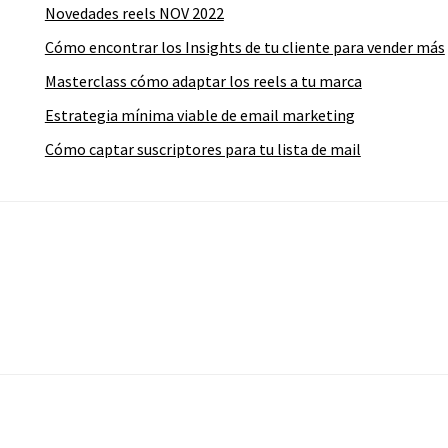
Novedades reels NOV 2022
Cómo encontrar los Insights de tu cliente para vender más
Masterclass cómo adaptar los reels a tu marca
Estrategia mínima viable de email marketing
Cómo captar suscriptores para tu lista de mail